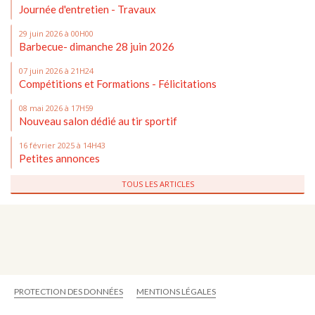
Journée d'entretien - Travaux
29 juin 2026 à 00H00
Barbecue- dimanche 28 juin 2026
07 juin 2026 à 21H24
Compétitions et Formations - Félicitations
08 mai 2026 à 17H59
Nouveau salon dédié au tir sportif
16 février 2025 à 14H43
Petites annonces
TOUS LES ARTICLES
PROTECTION DES DONNÉES
MENTIONS LÉGALES