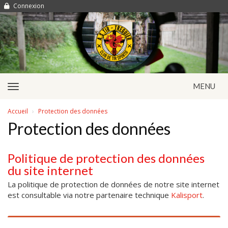
Panneau de gestion des cookies
Connexion
MENU
Accueil
Protection des données
Protection des données
Politique de protection des données
du site internet
La politique de protection de données de notre site internet
est consultable via notre partenaire technique
Kalisport
.